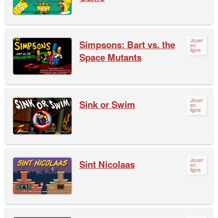
Jouer
Simpsons: Bart vs. the
en
ligne
Space Mutants
Jouer
Sink or Swim
en
ligne
Jouer
Sint Nicolaas
en
ligne