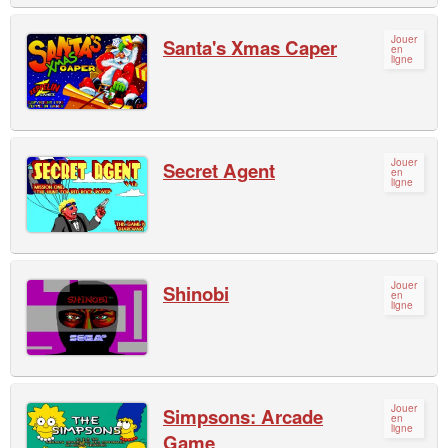
Jouer
Santa's Xmas Caper
en
ligne
Jouer
Secret Agent
en
ligne
Jouer
Shinobi
en
ligne
Jouer
Simpsons: Arcade
en
ligne
Game