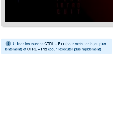
Utilisez les touches
(pour exécuter le jeu plus
CTRL + F11
lentement) et
(pour l'exécuter plus rapidement)
CTRL + F12