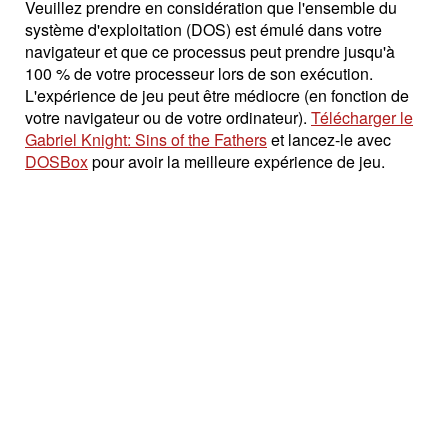
Veuillez prendre en considération que l'ensemble du
système d'exploitation (DOS) est émulé dans votre
navigateur et que ce processus peut prendre jusqu'à
100 % de votre processeur lors de son exécution.
L'expérience de jeu peut être médiocre (en fonction de
votre navigateur ou de votre ordinateur).
Télécharger le
Gabriel Knight: Sins of the Fathers
et lancez-le avec
DOSBox
pour avoir la meilleure expérience de jeu.