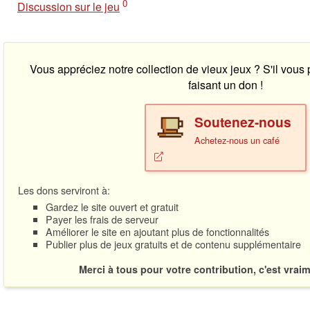
0
Discussion sur le jeu
Vous appréciez notre collection de vieux jeux ? S'il vous
faisant un don !
Soutenez-nous
Achetez-nous un café
Les dons serviront à:
Gardez le site ouvert et gratuit
Payer les frais de serveur
Améliorer le site en ajoutant plus de fonctionnalités
Publier plus de jeux gratuits et de contenu supplémentaire
Merci à tous pour votre contribution, c'est vrai