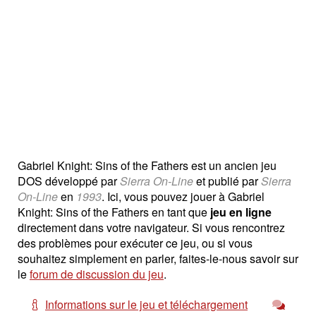
Gabriel Knight: Sins of the Fathers est un ancien jeu
DOS développé par
Sierra On-Line
et publié par
Sierra
On-Line
en
1993
. Ici, vous pouvez jouer à Gabriel
Knight: Sins of the Fathers en tant que
jeu en ligne
directement dans votre navigateur. Si vous rencontrez
des problèmes pour exécuter ce jeu, ou si vous
souhaitez simplement en parler, faites-le-nous savoir sur
le
forum de discussion du jeu
.
Informations sur le jeu et téléchargement