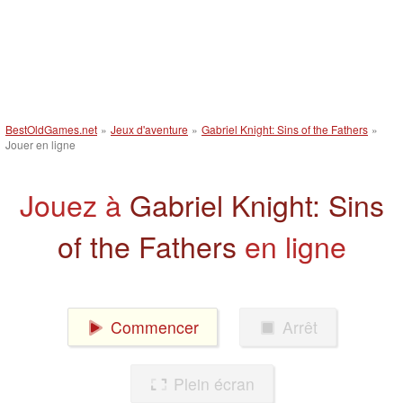
BestOldGames.net
»
Jeux d'aventure
»
Gabriel Knight: Sins of the Fathers
»
Jouer en ligne
Jouez à
Gabriel Knight: Sins
of the Fathers
en ligne
Commencer
Arrêt
Plein écran