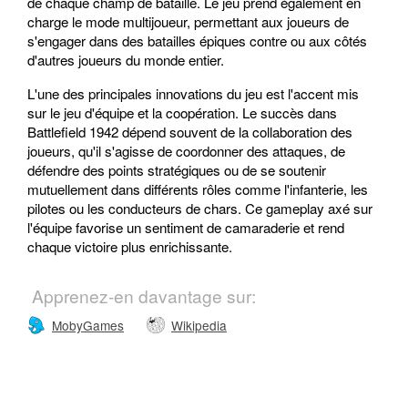
de chaque champ de bataille. Le jeu prend également en
charge le mode multijoueur, permettant aux joueurs de
s'engager dans des batailles épiques contre ou aux côtés
d'autres joueurs du monde entier.
L'une des principales innovations du jeu est l'accent mis
sur le jeu d'équipe et la coopération. Le succès dans
Battlefield 1942 dépend souvent de la collaboration des
joueurs, qu'il s'agisse de coordonner des attaques, de
défendre des points stratégiques ou de se soutenir
mutuellement dans différents rôles comme l'infanterie, les
pilotes ou les conducteurs de chars. Ce gameplay axé sur
l'équipe favorise un sentiment de camaraderie et rend
chaque victoire plus enrichissante.
Apprenez-en davantage sur:
MobyGames
Wikipedia