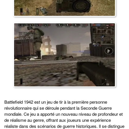
Battlefield 1942 est un jeu de tir à la première personne
révolutionnaire qui se déroule pendant la Seconde Guerre
mondiale. Ce jeu a apporté un nouveau niveau de profondeur et
de réalisme au genre, offrant aux joueurs une expérience
réaliste dans des scénarios de guerre historiques. Il se distingue