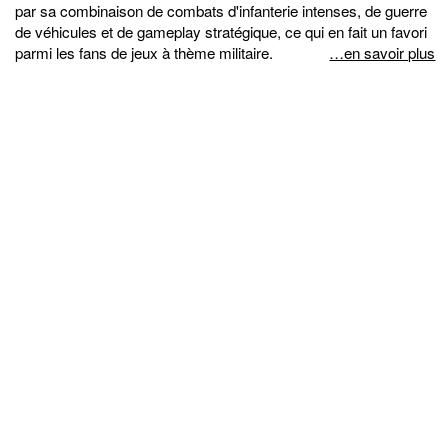
par sa combinaison de combats d'infanterie intenses, de guerre
de véhicules et de gameplay stratégique, ce qui en fait un favori
parmi les fans de jeux à thème militaire.
…en savoir plus