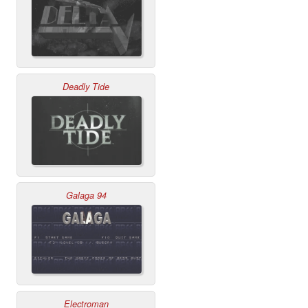
Deadly Tide
Galaga 94
Electroman