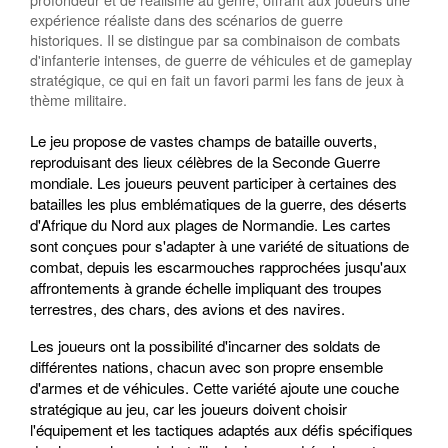
expérience réaliste dans des scénarios de guerre
historiques. Il se distingue par sa combinaison de combats
d'infanterie intenses, de guerre de véhicules et de gameplay
stratégique, ce qui en fait un favori parmi les fans de jeux à
thème militaire.
Le jeu propose de vastes champs de bataille ouverts,
reproduisant des lieux célèbres de la Seconde Guerre
mondiale. Les joueurs peuvent participer à certaines des
batailles les plus emblématiques de la guerre, des déserts
d'Afrique du Nord aux plages de Normandie. Les cartes
sont conçues pour s'adapter à une variété de situations de
combat, depuis les escarmouches rapprochées jusqu'aux
affrontements à grande échelle impliquant des troupes
terrestres, des chars, des avions et des navires.
Les joueurs ont la possibilité d'incarner des soldats de
différentes nations, chacun avec son propre ensemble
d'armes et de véhicules. Cette variété ajoute une couche
stratégique au jeu, car les joueurs doivent choisir
l'équipement et les tactiques adaptés aux défis spécifiques