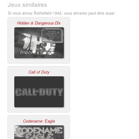
Jeux similaires
Si vous aimez Battlefield 1942, vous aimerez peut-être aussi
Hidden & Dangerous Dlx
Call of Duty
Codename: Eagle