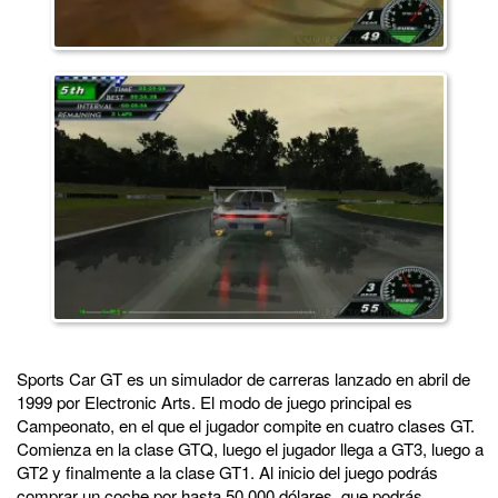
Sports Car GT es un simulador de carreras lanzado en abril de
1999 por Electronic Arts. El modo de juego principal es
Campeonato, en el que el jugador compite en cuatro clases GT.
Comienza en la clase GTQ, luego el jugador llega a GT3, luego a
GT2 y finalmente a la clase GT1. Al inicio del juego podrás
comprar un coche por hasta 50.000 dólares, que podrás