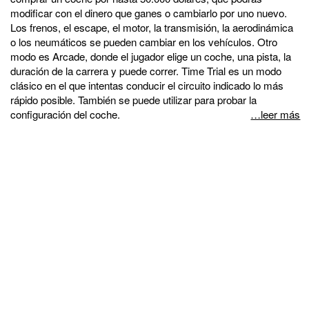
modificar con el dinero que ganes o cambiarlo por uno nuevo.
Los frenos, el escape, el motor, la transmisión, la aerodinámica
o los neumáticos se pueden cambiar en los vehículos. Otro
modo es Arcade, donde el jugador elige un coche, una pista, la
duración de la carrera y puede correr. Time Trial es un modo
clásico en el que intentas conducir el circuito indicado lo más
rápido posible. También se puede utilizar para probar la
configuración del coche.
…leer más