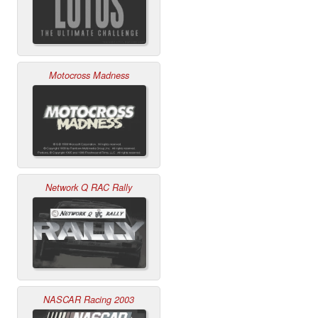
Motocross Madness
Network Q RAC Rally
NASCAR Racing 2003