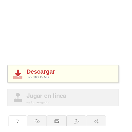
Descargar
.zip, 163,15
MB
Jugar en linea
en tu navegador