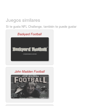
Juegos similares
Si te gusta NFL Challenge, también te puede gustar
Backyard Football
John Madden Football