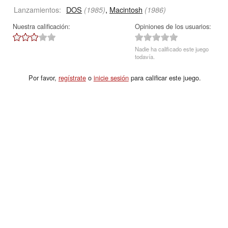
Lanzamientos:
DOS
,
Macintosh
(1985)
(1986)
Nuestra calificación:
Opiniones de los usuarios:
Nadie ha calificado este juego
todavía.
Por favor,
regístrate
o
inicie sesión
para calificar este juego.