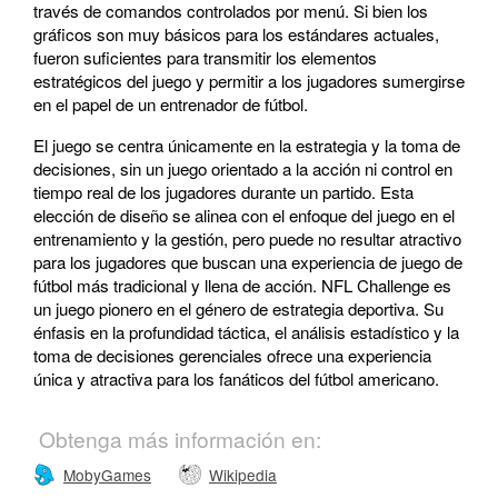
través de comandos controlados por menú. Si bien los
gráficos son muy básicos para los estándares actuales,
fueron suficientes para transmitir los elementos
estratégicos del juego y permitir a los jugadores sumergirse
en el papel de un entrenador de fútbol.
El juego se centra únicamente en la estrategia y la toma de
decisiones, sin un juego orientado a la acción ni control en
tiempo real de los jugadores durante un partido. Esta
elección de diseño se alinea con el enfoque del juego en el
entrenamiento y la gestión, pero puede no resultar atractivo
para los jugadores que buscan una experiencia de juego de
fútbol más tradicional y llena de acción. NFL Challenge es
un juego pionero en el género de estrategia deportiva. Su
énfasis en la profundidad táctica, el análisis estadístico y la
toma de decisiones gerenciales ofrece una experiencia
única y atractiva para los fanáticos del fútbol americano.
Obtenga más información en:
MobyGames
Wikipedia