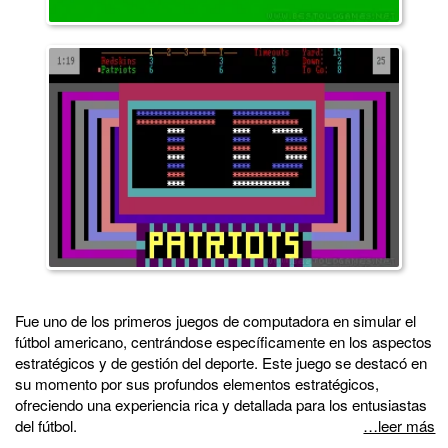
Fue uno de los primeros juegos de computadora en simular el
fútbol americano, centrándose específicamente en los aspectos
estratégicos y de gestión del deporte. Este juego se destacó en
su momento por sus profundos elementos estratégicos,
ofreciendo una experiencia rica y detallada para los entusiastas
del fútbol.
…leer más