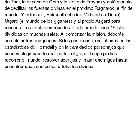
de Thor, la espada de Odín y la lanza de Freyno) y está a punto
de debilitar las fuerzas divinas en el próximo Ragnarok, el fin del
mundo. Y entonces, Heimdall debe ir a Midgard (la Tierra),
Utgard (el mundo de los gigantes) y al propio Asgard para
recuperar los artefactos robados. Cada mundo tiene 15 islas
divididas en muchas salas. Al comenzar la misión, deberás
completar tres minijuegos. Si los gestionas bien, influirás en las
estadísticas de Heimdall y en la cantidad de personajes que
puedes elegir para formar parte del grupo. Luego podrás
recorrer el mundo, resolver acertijos y matar enemigos hasta
encontrar cada uno de los artefactos divinos.