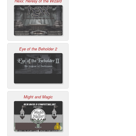
Hexx: Heresy of the Wizard
Eye of the Beholder 2
Might and Magic