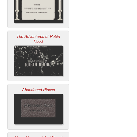
The Adventures of Robin
Hood
Abandoned Places