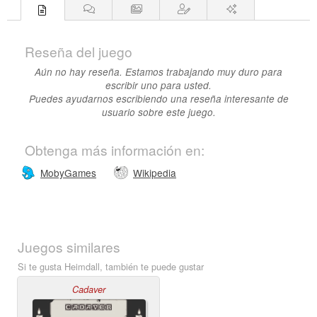
Reseña del juego
Aún no hay reseña. Estamos trabajando muy duro para
escribir uno para usted.
Puedes ayudarnos escribiendo una reseña interesante de
usuario sobre este juego.
Obtenga más información en:
MobyGames
Wikipedia
Juegos similares
Si te gusta Heimdall, también te puede gustar
Cadaver