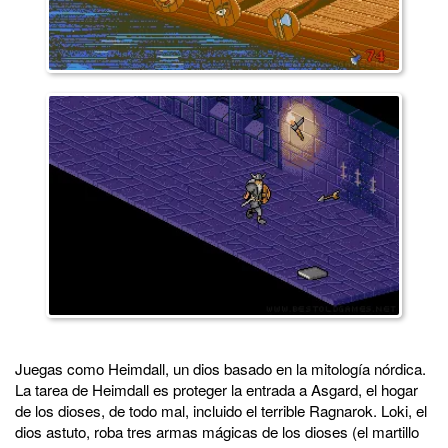
Juegas como Heimdall, un dios basado en la mitología nórdica.
La tarea de Heimdall es proteger la entrada a Asgard, el hogar
de los dioses, de todo mal, incluido el terrible Ragnarok. Loki, el
dios astuto, roba tres armas mágicas de los dioses (el martillo