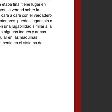
etapa final tiene lugar en
ren la verdad sobre la
 cara a cara con el verdadero
nteriores, puedes jugar solo o
 una jugabilidad similar a la
ado algunos toques y armas
pular en las máquinas
amente en el sistema de