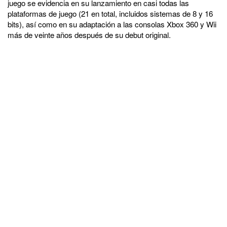
juego se evidencia en su lanzamiento en casi todas las
plataformas de juego (21 en total, incluidos sistemas de 8 y 16
bits), así como en su adaptación a las consolas Xbox 360 y Wii
más de veinte años después de su debut original.