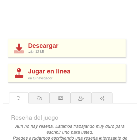
Descargar
.zip, 12
kB
Jugar en linea
en tu navegador
Reseña del juego
Aún no hay reseña. Estamos trabajando muy duro para
escribir uno para usted.
Puedes ayudarnos escribiendo una reseña interesante de