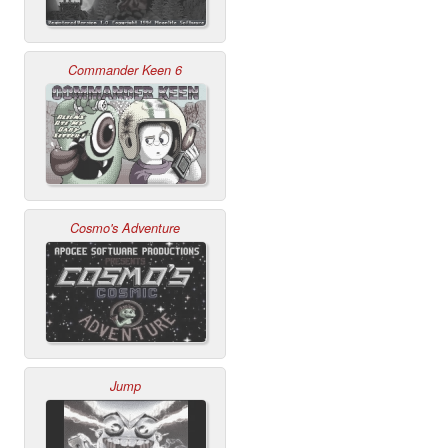
Commander Keen 6
Cosmo's Adventure
Jump