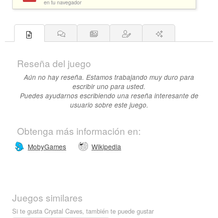
en tu navegador
Reseña del juego
Aún no hay reseña. Estamos trabajando muy duro para
escribir uno para usted.
Puedes ayudarnos escribiendo una reseña interesante de
usuario sobre este juego.
Obtenga más información en:
MobyGames
Wikipedia
Juegos similares
Si te gusta Crystal Caves, también te puede gustar