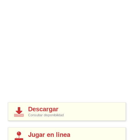
Descargar
Consultar disponibilidad
Jugar en linea