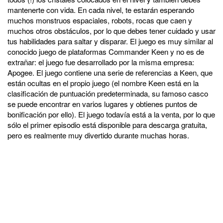
mantenerte con vida. En cada nivel, te estarán esperando
muchos monstruos espaciales, robots, rocas que caen y
muchos otros obstáculos, por lo que debes tener cuidado y usar
tus habilidades para saltar y disparar. El juego es muy similar al
conocido juego de plataformas Commander Keen y no es de
extrañar: el juego fue desarrollado por la misma empresa:
Apogee. El juego contiene una serie de referencias a Keen, que
están ocultas en el propio juego (el nombre Keen está en la
clasificación de puntuación predeterminada, su famoso casco
se puede encontrar en varios lugares y obtienes puntos de
bonificación por ello). El juego todavía está a la venta, por lo que
sólo el primer episodio está disponible para descarga gratuita,
pero es realmente muy divertido durante muchas horas.