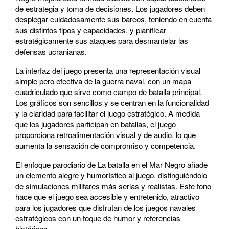
de estrategia y toma de decisiones. Los jugadores deben
desplegar cuidadosamente sus barcos, teniendo en cuenta
sus distintos tipos y capacidades, y planificar
estratégicamente sus ataques para desmantelar las
defensas ucranianas.
La interfaz del juego presenta una representación visual
simple pero efectiva de la guerra naval, con un mapa
cuadriculado que sirve como campo de batalla principal.
Los gráficos son sencillos y se centran en la funcionalidad
y la claridad para facilitar el juego estratégico. A medida
que los jugadores participan en batallas, el juego
proporciona retroalimentación visual y de audio, lo que
aumenta la sensación de compromiso y competencia.
El enfoque parodiario de La batalla en el Mar Negro añade
un elemento alegre y humorístico al juego, distinguiéndolo
de simulaciones militares más serias y realistas. Este tono
hace que el juego sea accesible y entretenido, atractivo
para los jugadores que disfrutan de los juegos navales
estratégicos con un toque de humor y referencias
históricas.