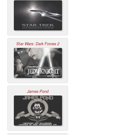
Star Wars: Dark Forces 2
James Pond