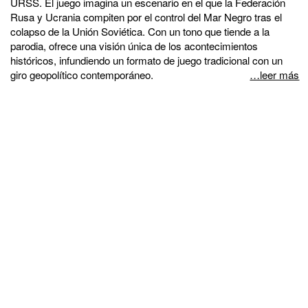
URSS. El juego imagina un escenario en el que la Federación
Rusa y Ucrania compiten por el control del Mar Negro tras el
colapso de la Unión Soviética. Con un tono que tiende a la
parodia, ofrece una visión única de los acontecimientos
históricos, infundiendo un formato de juego tradicional con un
giro geopolítico contemporáneo.
…leer más