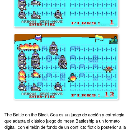
The Battle on the Black Sea es un juego de acción y estrategia
que adapta el clásico juego de mesa Battleship a un formato
digital, con el telón de fondo de un conflicto ficticio posterior a la