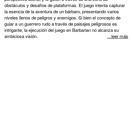
obstáculos y desafíos de plataformas. El juego intenta capturar
la esencia de la aventura de un bárbaro, presentando varios
niveles llenos de peligros y enemigos. Si bien el concepto de
guiar a un guerrero rudo a través de paisajes peligrosos es
intrigante, la ejecución del juego en Barbarian no alcanza su
ambiciosa visión.
…leer más