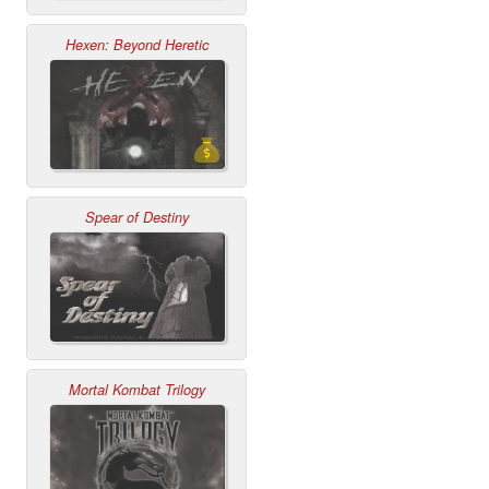
Hexen: Beyond Heretic
Spear of Destiny
Mortal Kombat Trilogy