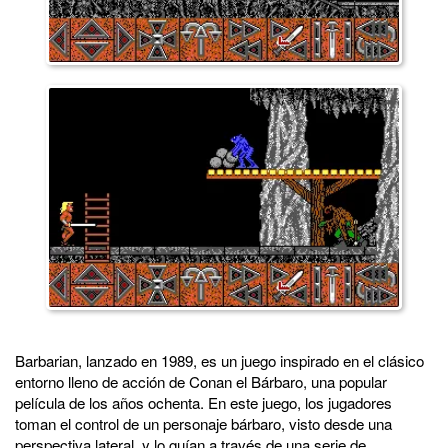
Barbarian, lanzado en 1989, es un juego inspirado en el clásico
entorno lleno de acción de Conan el Bárbaro, una popular
película de los años ochenta. En este juego, los jugadores
toman el control de un personaje bárbaro, visto desde una
perspectiva lateral, y lo guían a través de una serie de