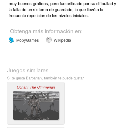
muy buenos gráficos, pero fue criticado por su dificultad y
la falta de un sistema de guardado, lo que llevó a la
frecuente repetición de los niveles iniciales.
Obtenga más información en:
MobyGames
Wikipedia
Juegos similares
Si te gusta Barbarian, también te puede gustar
Conan: The Cimmerian