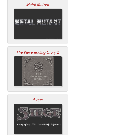
Metal Mutant
The Neverending Story 2
Siege