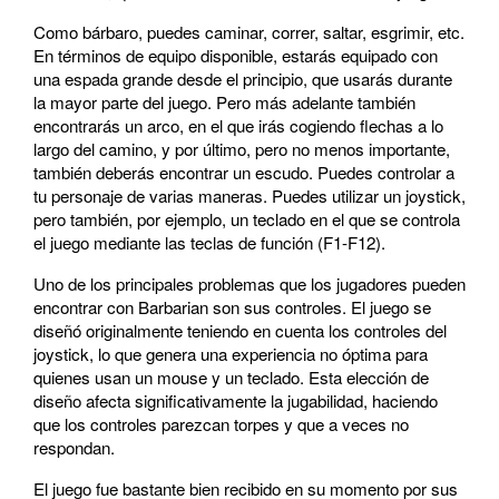
Como bárbaro, puedes caminar, correr, saltar, esgrimir, etc.
En términos de equipo disponible, estarás equipado con
una espada grande desde el principio, que usarás durante
la mayor parte del juego. Pero más adelante también
encontrarás un arco, en el que irás cogiendo flechas a lo
largo del camino, y por último, pero no menos importante,
también deberás encontrar un escudo. Puedes controlar a
tu personaje de varias maneras. Puedes utilizar un joystick,
pero también, por ejemplo, un teclado en el que se controla
el juego mediante las teclas de función (F1-F12).
Uno de los principales problemas que los jugadores pueden
encontrar con Barbarian son sus controles. El juego se
diseñó originalmente teniendo en cuenta los controles del
joystick, lo que genera una experiencia no óptima para
quienes usan un mouse y un teclado. Esta elección de
diseño afecta significativamente la jugabilidad, haciendo
que los controles parezcan torpes y que a veces no
respondan.
El juego fue bastante bien recibido en su momento por sus