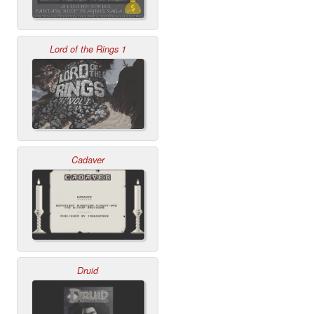
Lord of the Rings 1
Cadaver
Druid