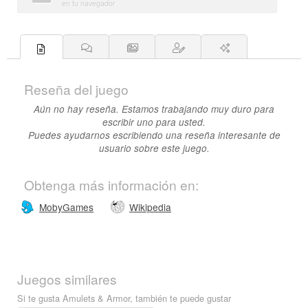
en tu navegador
Reseña del juego
Aún no hay reseña. Estamos trabajando muy duro para
escribir uno para usted.
Puedes ayudarnos escribiendo una reseña interesante de
usuario sobre este juego.
Obtenga más información en:
MobyGames
Wikipedia
Juegos similares
Si te gusta Amulets & Armor, también te puede gustar