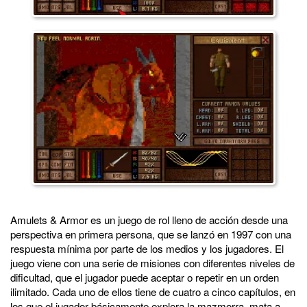
Amulets & Armor es un juego de rol lleno de acción desde una
perspectiva en primera persona, que se lanzó en 1997 con una
respuesta mínima por parte de los medios y los jugadores. El
juego viene con una serie de misiones con diferentes niveles de
dificultad, que el jugador puede aceptar o repetir en un orden
ilimitado. Cada uno de ellos tiene de cuatro a cinco capítulos, en
los que el jugador básicamente explora la mazmorra, mata a