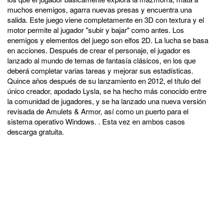
muchos enemigos, agarra nuevas presas y encuentra una
salida. Este juego viene completamente en 3D con textura y el
motor permite al jugador "subir y bajar" como antes. Los
enemigos y elementos del juego son elfos 2D. La lucha se basa
en acciones. Después de crear el personaje, el jugador es
lanzado al mundo de temas de fantasía clásicos, en los que
deberá completar varias tareas y mejorar sus estadísticas.
Quince años después de su lanzamiento en 2012, el título del
único creador, apodado Lysla, se ha hecho más conocido entre
la comunidad de jugadores, y se ha lanzado una nueva versión
revisada de Amulets & Armor, así como un puerto para el
sistema operativo Windows. . Esta vez en ambos casos
descarga gratuita.