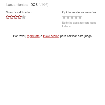
Lanzamientos:
DOS
(1997)
Nuestra calificación:
Opiniones de los usuarios:
Nadie ha calificado este juego
todavía.
Por favor,
regístrate
o
inicie sesión
para calificar este juego.