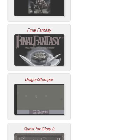
Final Fantasy
DragonStomper
Quest for Glory 2