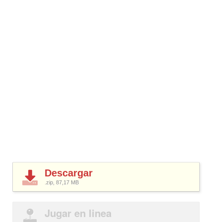
Descargar
.zip, 87,17
MB
Jugar en linea