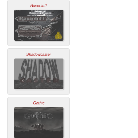
Ravenloft
Shadowcaster
Gothic