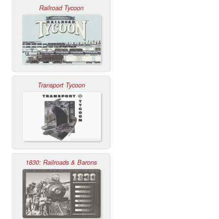
Railroad Tycoon
Transport Tycoon
1830: Railroads & Barons