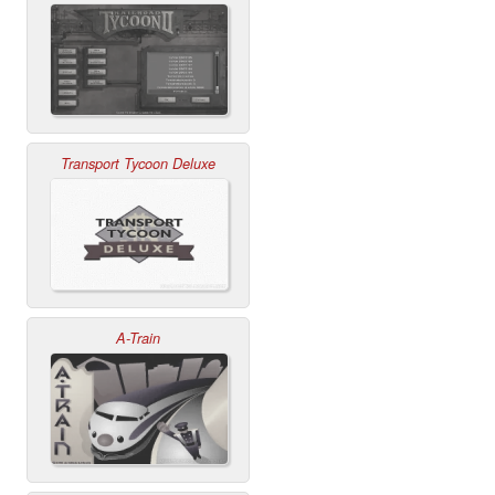
Transport Tycoon Deluxe
A-Train