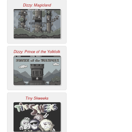
Dizzy: Magicland
Dizzy: Prince of the Yolkfolk
Tiny Skweeks