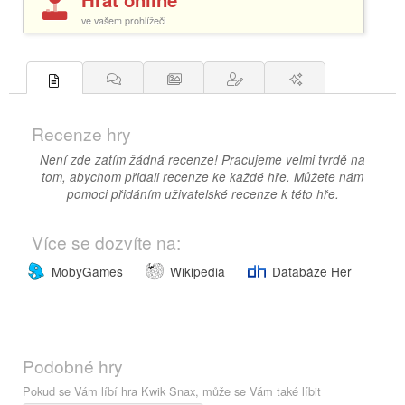
ve vašem prohlížeči
Recenze hry
Není zde zatím žádná recenze! Pracujeme velmi tvrdě na
tom, abychom přidali recenze ke každé hře. Můžete nám
pomoci přidáním uživatelské recenze k této hře.
Více se dozvíte na:
MobyGames
Wikipedia
Databáze Her
Podobné hry
Pokud se Vám líbí hra Kwik Snax, může se Vám také líbit