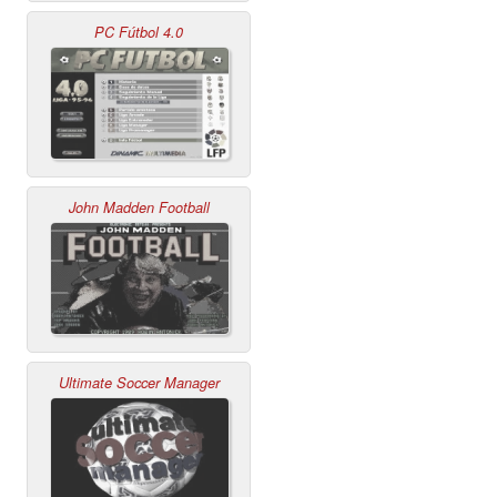
PC Fútbol 4.0
John Madden Football
Ultimate Soccer Manager