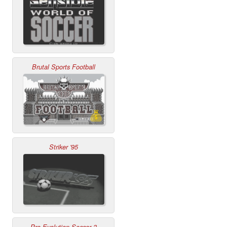
Brutal Sports Football
Striker '95