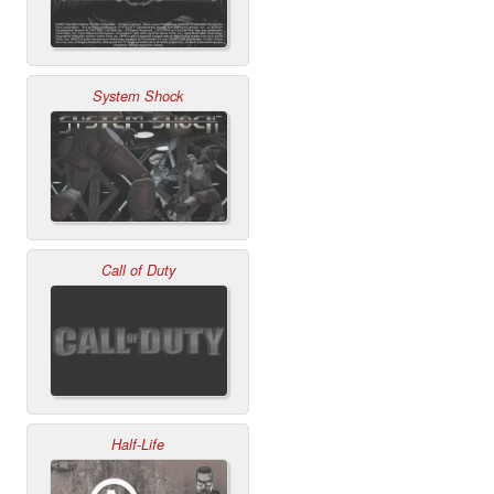
System Shock
Call of Duty
Half-Life