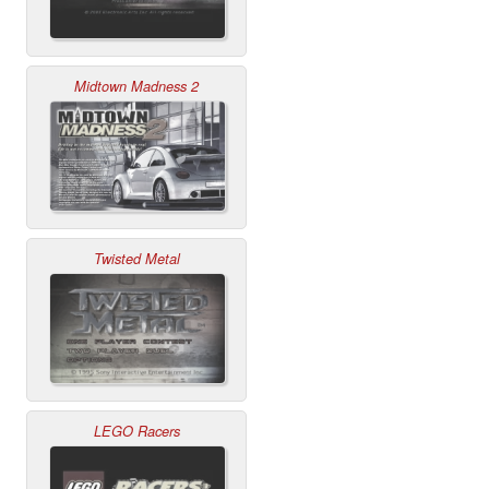
Midtown Madness 2
Twisted Metal
LEGO Racers