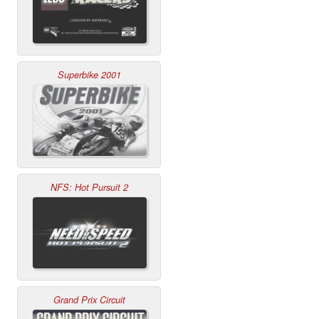
Superbike 2001
NFS: Hot Pursuit 2
Grand Prix Circuit