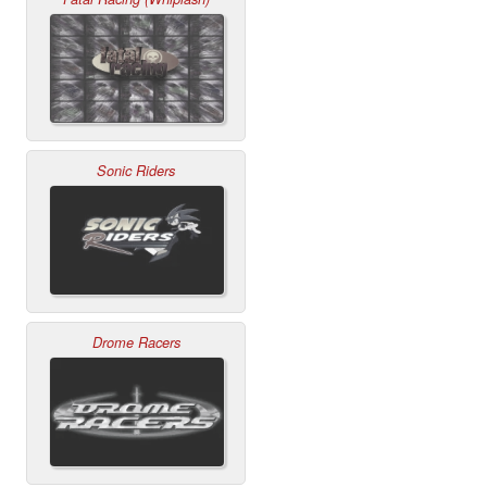
Sonic Riders
Drome Racers