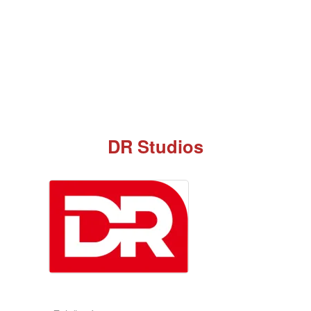
DR Studios