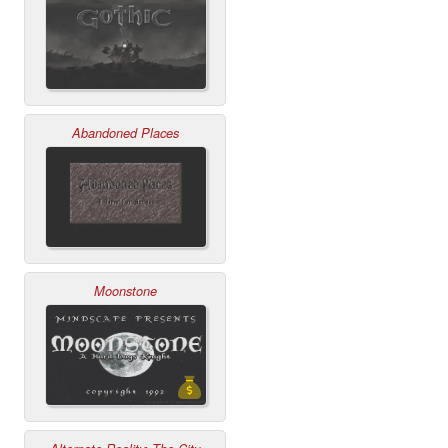
Abandoned Places
Moonstone