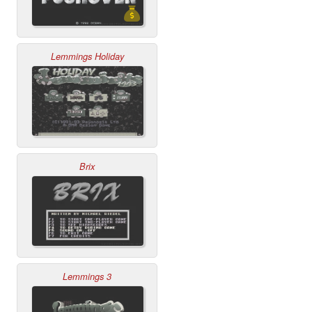
Lemmings Holiday
Brix
Lemmings 3