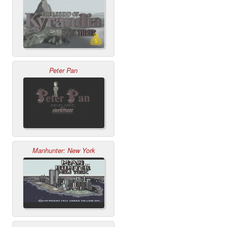
Peter Pan
Manhunter: New York