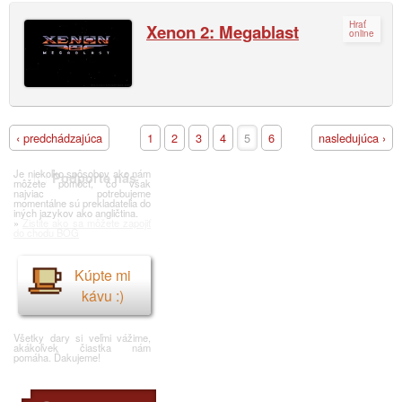
Hrať
Xenon 2: Megablast
online
‹ predchádzajúca
1
2
3
4
5
6
nasledujúca ›
Je niekoľko spôsobov ako nám
Podporte nás
môžete pomôcť, čo však
najviac potrebujeme
momentálne sú prekladatelia do
iných jazykov ako angličtina.
»
Zistite ako sa môžete zapojiť
do chodu BOG
Kúpte mi
kávu :)
Všetky dary si veľmi vážime,
akákoľvek čiastka nám
pomáha. Ďakujeme!