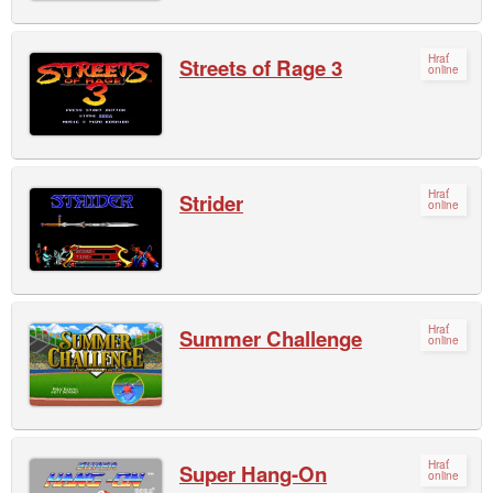
Hrať
Streets of Rage 3
online
Hrať
Strider
online
Hrať
Summer Challenge
online
Hrať
Super Hang-On
online