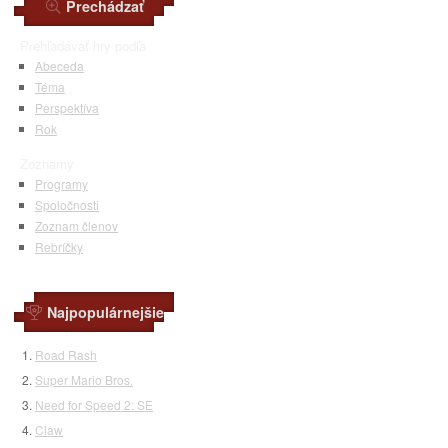
Prechádzať
Prehľadávať hry podľa
Abeceda
Téma
Perspektíva
Rok
Zoznamy
Programy
Spoločnosti
Zoznam členov
Rebríčky
Najpopulárnejšie
Road Rash
Super Mario Bros.
Need for Speed 2: SE
Claw