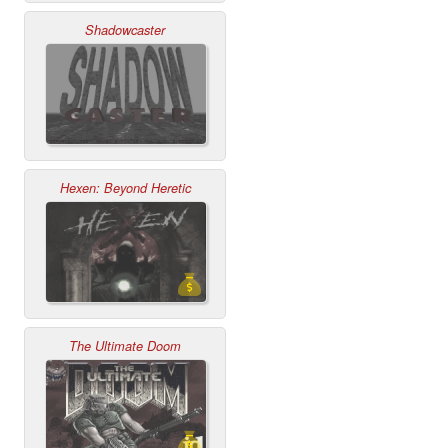
Shadowcaster
Hexen: Beyond Heretic
The Ultimate Doom