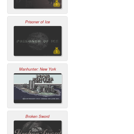
Prisoner of Ice
Manhunter: New York
Broken Sword