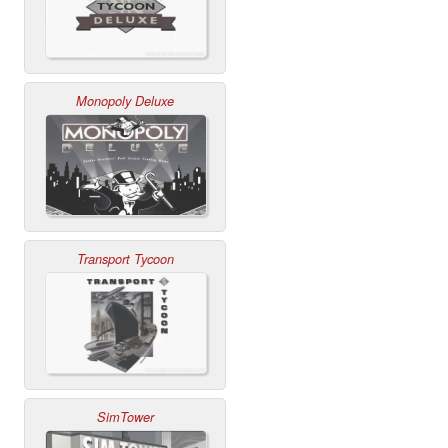
Monopoly Deluxe
Transport Tycoon
SimTower