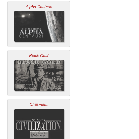
Alpha Centauri
Black Gold
Civilization