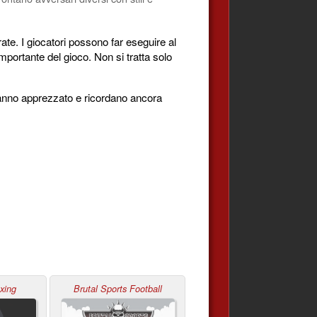
te. I giocatori possono far eseguire al
ortante del gioco. Non si tratta solo
 hanno apprezzato e ricordano ancora
xing
Brutal Sports Football