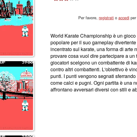
Per favore,
registrati
o
accedi
per 
World Karate Championship è un gioco di
popolare per il suo gameplay divertente 
incentrato sul karate, una forma di arte 
provare cosa vuol dire partecipare a un t
giocatori scelgono un combattente di ka
contro altri combattenti. L'obiettivo è v
punti. I punti vengono segnati sferrando c
come calci e pugni. Ogni partita è una nu
affrontano avversari diversi con stili e abi