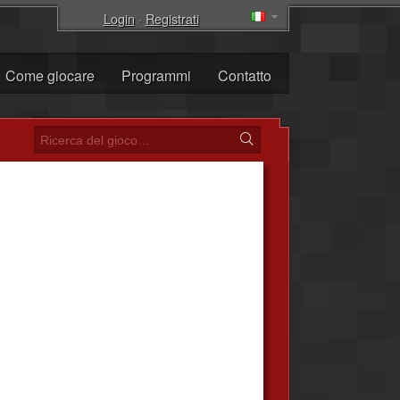
Login
·
Registrati
Come giocare
Programmi
Contatto