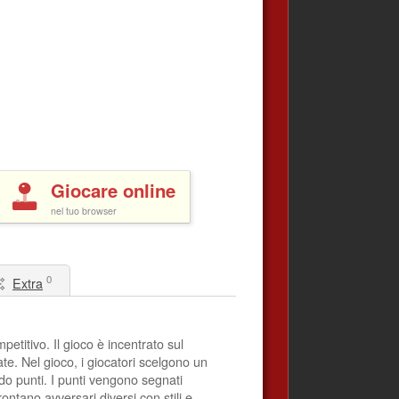
Giocare online
nel tuo browser
0
Extra
titivo. Il gioco è incentrato sul
te. Nel gioco, i giocatori scelgono un
ndo punti. I punti vengono segnati
rontano avversari diversi con stili e