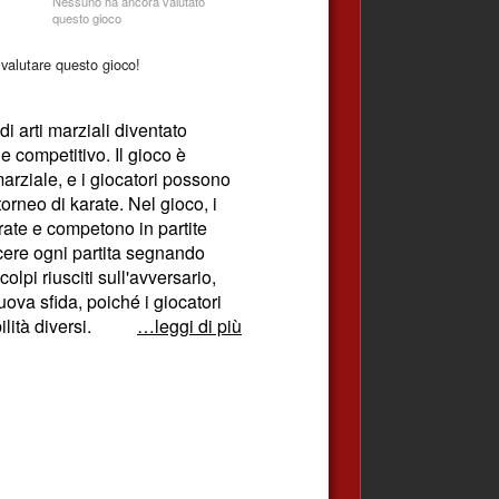
Nessuno ha ancora valutato
questo gioco
valutare questo gioco!
 arti marziali diventato
e competitivo. Il gioco è
marziale, e i giocatori possono
orneo di karate. Nel gioco, i
rate e competono in partite
incere ogni partita segnando
olpi riusciti sull'avversario,
ova sfida, poiché i giocatori
lità diversi.
…leggi di più