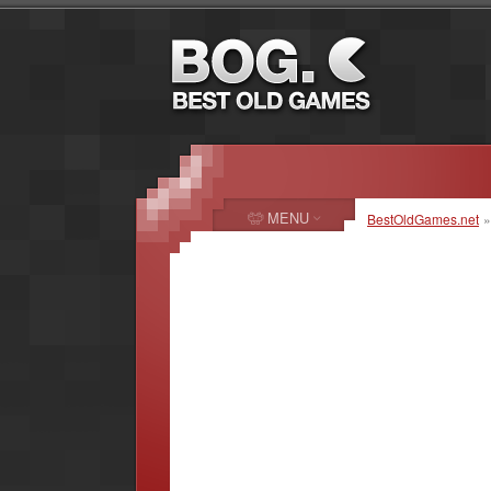
MENU
BestOldGames.net