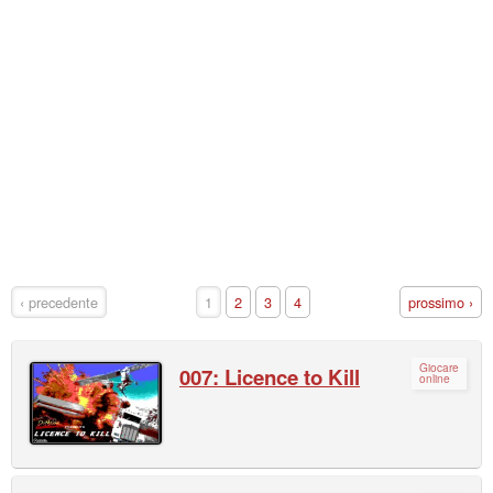
‹ precedente
1
2
3
4
prossimo ›
Giocare
007: Licence to Kill
online