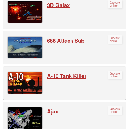
Giocare
3D Galax
online
Giocare
688 Attack Sub
online
Giocare
A-10 Tank Killer
online
Giocare
Ajax
online