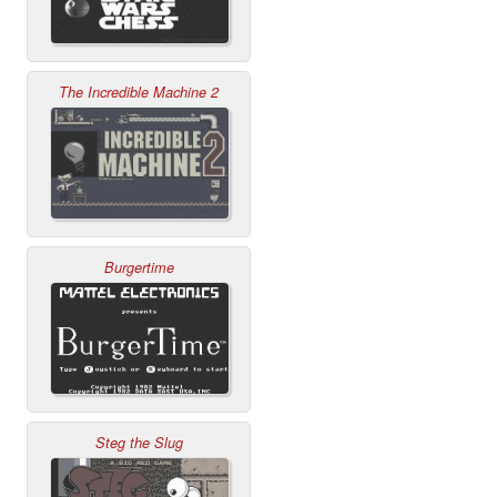
The Incredible Machine 2
Burgertime
Steg the Slug