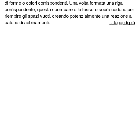
di forme o colori corrispondenti. Una volta formata una riga
corrispondente, questa scompare e le tessere sopra cadono per
riempire gli spazi vuoti, creando potenzialmente una reazione a
catena di abbinamenti.
…leggi di più