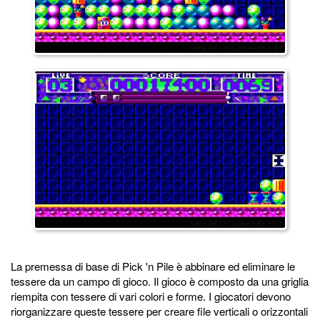
La premessa di base di Pick 'n Pile è abbinare ed eliminare le
tessere da un campo di gioco. Il gioco è composto da una griglia
riempita con tessere di vari colori e forme. I giocatori devono
riorganizzare queste tessere per creare file verticali o orizzontali