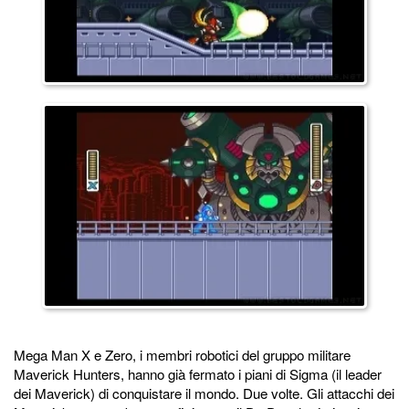
Mega Man X e Zero, i membri robotici del gruppo militare
Maverick Hunters, hanno già fermato i piani di Sigma (il leader
dei Maverick) di conquistare il mondo. Due volte. Gli attacchi dei