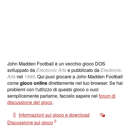
John Madden Football è un vecchio gioco DOS
sviluppato da
Electronic Arts
e pubblicato da
Electronic
Arts
nel
1989
. Qui puoi giocare a John Madden Football
come
gioco online
direttamente nel tuo browser. Se hai
problemi con l'utilizzo di questo gioco o vuoi
semplicemente parlarne, faccelo sapere nel
forum di
discussione del gioco
.
Informazioni sul gioco e download
0
Discussione sul gioco