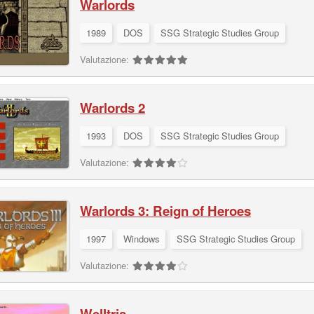
Warlords
1989
DOS
SSG Strategic Studies Group
Valutazione:
Warlords 2
1993
DOS
SSG Strategic Studies Group
Valutazione:
Warlords 3: Reign of Heroes
1997
Windows
SSG Strategic Studies Group
Valutazione:
Welltris