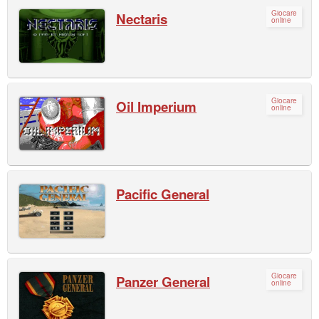
Giocare
Nectaris
online
Giocare
Oil Imperium
online
Pacific General
Giocare
Panzer General
online