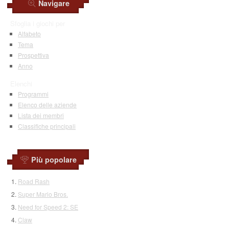
Navigare
Sfoglia i giochi per
Alfabeto
Tema
Prospettiva
Anno
Elenchi
Programmi
Elenco delle aziende
Lista dei membri
Classifiche principali
Più popolare
Road Rash
Super Mario Bros.
Need for Speed 2: SE
Claw