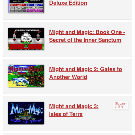
Deluxe Edition
Might and Magic: Book One -
Secret of the Inner Sanctum
Might and Magic 2: Gates to
Another World
Giocare
Might and Magic 3:
online
Isles of Terra