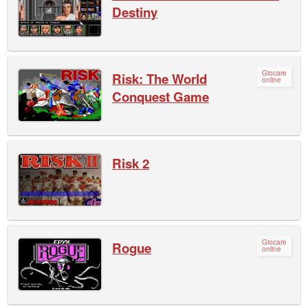
Destiny
Giocare
Risk: The World
online
Conquest Game
Risk 2
Giocare
Rogue
online