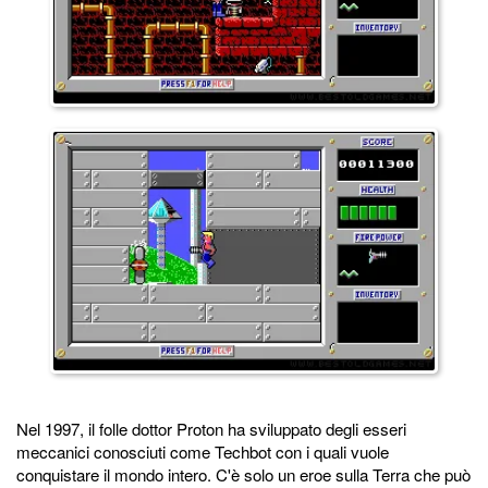
Nel 1997, il folle dottor Proton ha sviluppato degli esseri
meccanici conosciuti come Techbot con i quali vuole
conquistare il mondo intero. C'è solo un eroe sulla Terra che può