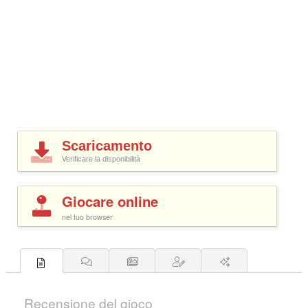
Scaricamento
Verificare la disponibilità
Giocare online
nel tuo browser
Recensione del gioco