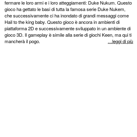
fermare le loro armi e i loro atteggiamenti: Duke Nukum. Questo
gioco ha gettato le basi di tutta la famosa serie Duke Nukem,
che successivamente ci ha inondato di grandi messaggi come
Hail to the king baby. Questo gioco è ancora in ambienti di
piattaforma 2D e successivamente sviluppato in un ambiente di
gioco 3D. Il gameplay è simile alla serie di giochi Keen, ma qui ti
mancherà il pogo.
…leggi di più