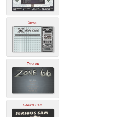
Xenon
Zone 66
Serious Sam