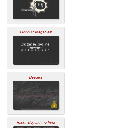
Xenon 2: Megablast
Descent
Radix: Beyond the Void