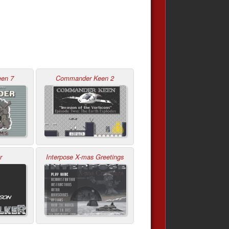
en 7
Commander Keen 2
r
Interpose X-mas Greetings