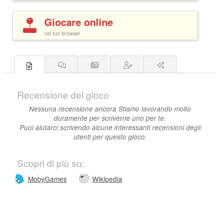
Giocare online
nel tuo browser
Recensione del gioco
Nessuna recensione ancora Stiamo lavorando molto
duramente per scriverne uno per te.
Puoi aiutarci scrivendo alcune interessanti recensioni degli
utenti per questo gioco.
Scopri di più su:
MobyGames
Wikipedia