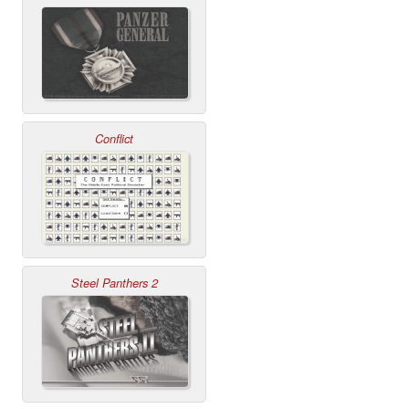
Conflict
Steel Panthers 2