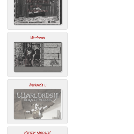
Warlords
Warlords 3
Panzer General