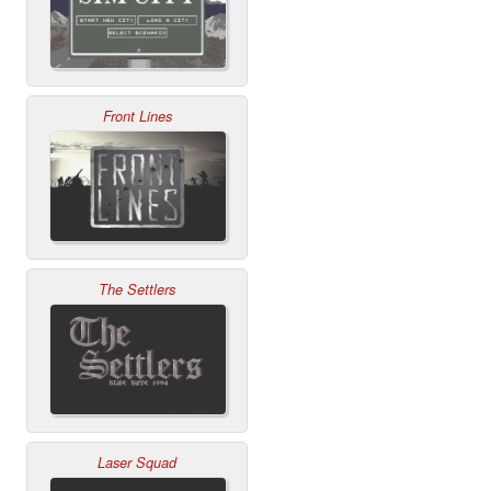
Front Lines
The Settlers
Laser Squad