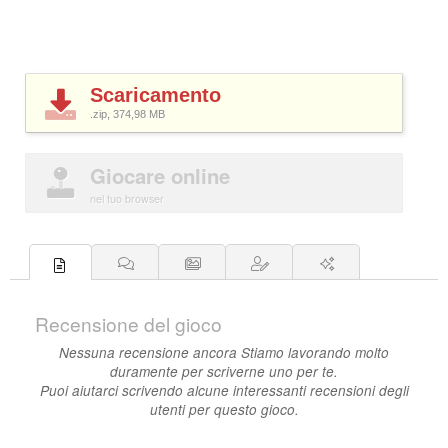
Scaricamento
.zip, 374,98
MB
Giocare online
nel tuo browser
Recensione del gioco
Nessuna recensione ancora Stiamo lavorando molto
duramente per scriverne uno per te.
Puoi aiutarci scrivendo alcune interessanti recensioni degli
utenti per questo gioco.