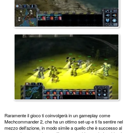
Raramente il gioco ti coinvolgerà in un gameplay come
Mechcommander 2, che ha un ottimo set-up e ti fa sentire nel
mezzo dell'azione, in modo simile a quello che è successo al