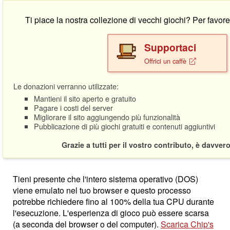
Ti piace la nostra collezione di vecchi giochi? Per favo
Supportaci
Offrici un caffè
Le donazioni verranno utilizzate:
Mantieni il sito aperto e gratuito
Pagare i costi del server
Migliorare il sito aggiungendo più funzionalità
Pubblicazione di più giochi gratuiti e contenuti aggiuntivi
Grazie a tutti per il vostro contributo, è davver
Tieni presente che l'intero sistema operativo (DOS)
viene emulato nel tuo browser e questo processo
potrebbe richiedere fino al 100% della tua CPU durante
l'esecuzione. L'esperienza di gioco può essere scarsa
(a seconda del browser o del computer).
Scarica Chip's