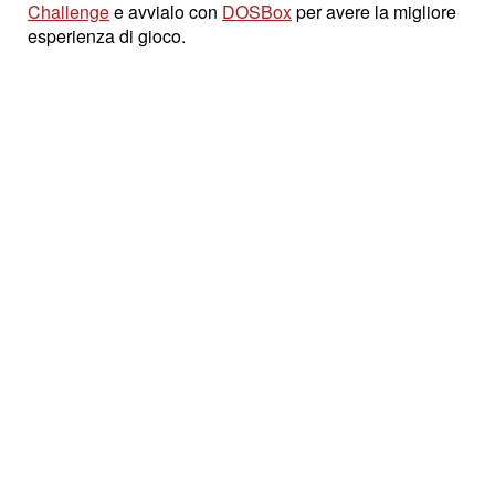
Challenge
e avvialo con
DOSBox
per avere la migliore
esperienza di gioco.