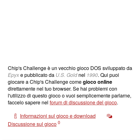
Chip's Challenge è un vecchio gioco DOS sviluppato da
Epyx
e pubblicato da
U.S. Gold
nel
1990
. Qui puoi
giocare a Chip's Challenge come
gioco online
direttamente nel tuo browser. Se hai problemi con
l'utilizzo di questo gioco o vuoi semplicemente parlarne,
faccelo sapere nel
forum di discussione del gioco
.
Informazioni sul gioco e download
0
Discussione sul gioco