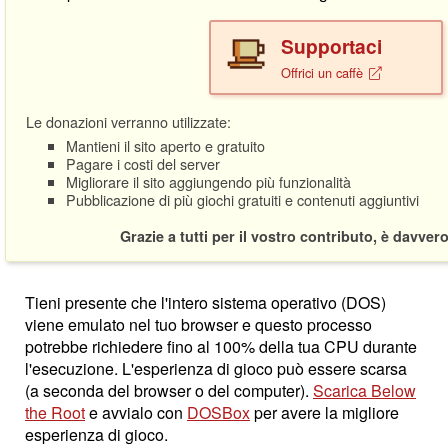
Supportaci
Offrici un caffè
Le donazioni verranno utilizzate:
Mantieni il sito aperto e gratuito
Pagare i costi del server
Migliorare il sito aggiungendo più funzionalità
Pubblicazione di più giochi gratuiti e contenuti aggiuntivi
Grazie a tutti per il vostro contributo, è davver
Tieni presente che l'intero sistema operativo (DOS)
viene emulato nel tuo browser e questo processo
potrebbe richiedere fino al 100% della tua CPU durante
l'esecuzione. L'esperienza di gioco può essere scarsa
(a seconda del browser o del computer).
Scarica Below
the Root
e avvialo con
DOSBox
per avere la migliore
esperienza di gioco.