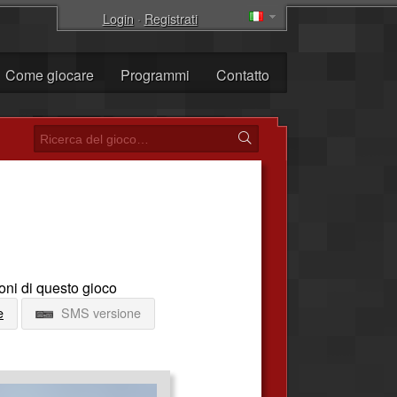
Login
·
Registrati
Come giocare
Programmi
Contatto
e
oni di questo gioco
e
SMS versione