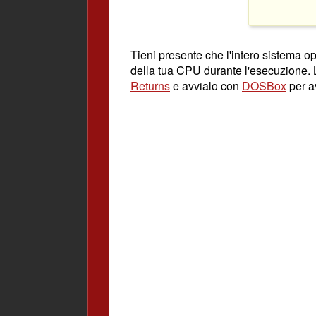
Tieni presente che l'intero sistema 
della tua CPU durante l'esecuzione. 
Returns
e avvialo con
DOSBox
per a