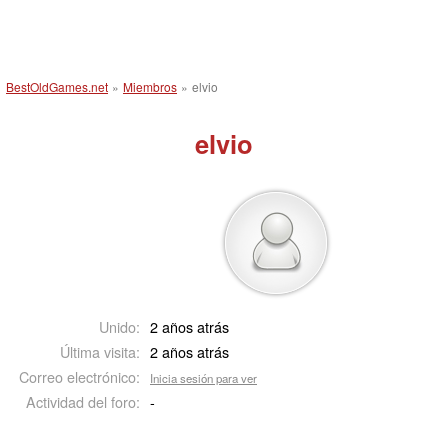
BestOldGames.net
»
Miembros
»
elvio
elvio
Unido:
2 años atrás
Última visita:
2 años atrás
Correo electrónico:
Inicia sesión para ver
Actividad del foro:
-