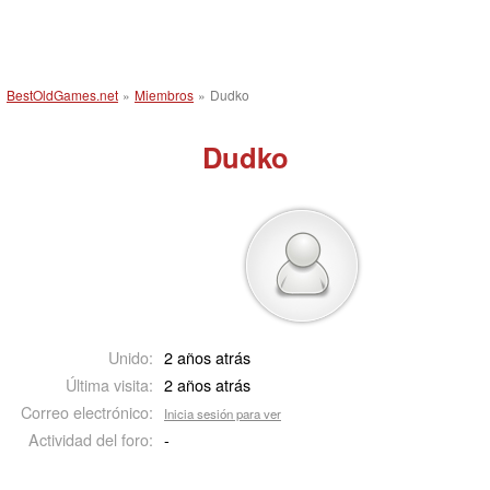
BestOldGames.net
»
Miembros
»
Dudko
Dudko
Unido:
2 años atrás
Última visita:
2 años atrás
Correo electrónico:
Inicia sesión para ver
Actividad del foro:
-