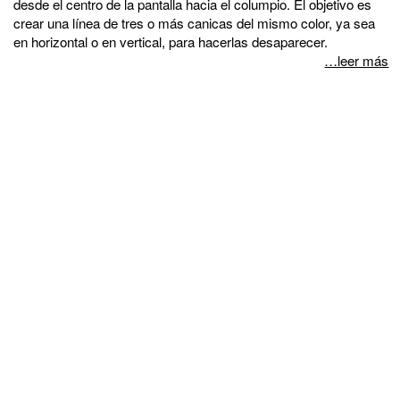
desde el centro de la pantalla hacia el columpio. El objetivo es
crear una línea de tres o más canicas del mismo color, ya sea
en horizontal o en vertical, para hacerlas desaparecer.
…leer más