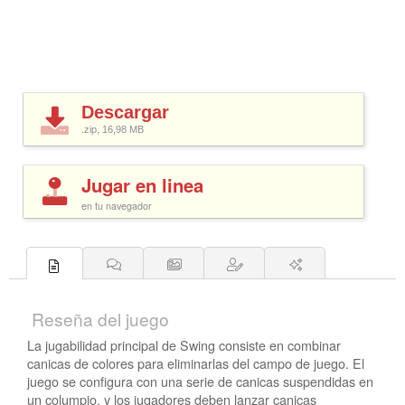
Descargar
.zip, 16,98
MB
Jugar en linea
en tu navegador
Reseña del juego
La jugabilidad principal de Swing consiste en combinar
canicas de colores para eliminarlas del campo de juego. El
juego se configura con una serie de canicas suspendidas en
un columpio, y los jugadores deben lanzar canicas