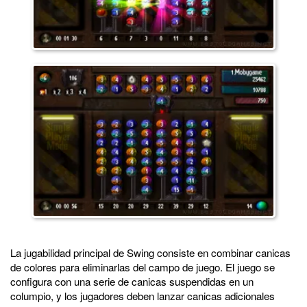
La jugabilidad principal de Swing consiste en combinar canicas
de colores para eliminarlas del campo de juego. El juego se
configura con una serie de canicas suspendidas en un
columpio, y los jugadores deben lanzar canicas adicionales