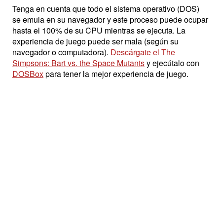
Tenga en cuenta que todo el sistema operativo (DOS)
se emula en su navegador y este proceso puede ocupar
hasta el 100% de su CPU mientras se ejecuta. La
experiencia de juego puede ser mala (según su
navegador o computadora).
Descárgate el The
Simpsons: Bart vs. the Space Mutants
y ejecútalo con
DOSBox
para tener la mejor experiencia de juego.