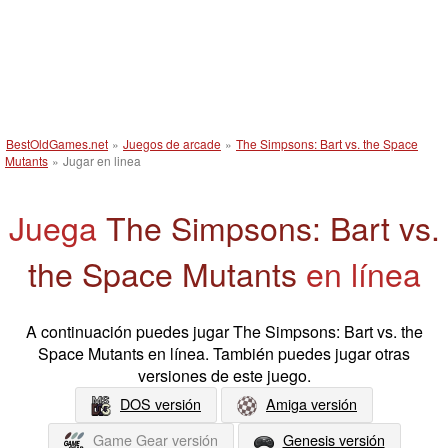
BestOldGames.net
»
Juegos de arcade
»
The Simpsons: Bart vs. the Space
Mutants
»
Jugar en linea
Juega
The Simpsons: Bart vs.
the Space Mutants
en línea
A continuación puedes jugar The Simpsons: Bart vs. the
Space Mutants en línea. También puedes jugar otras
versiones de este juego.
DOS versión
Amiga versión
Game Gear versión
Genesis versión