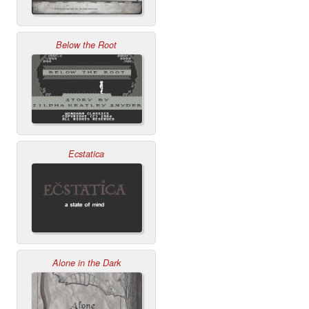
Below the Root
Ecstatica
Alone in the Dark