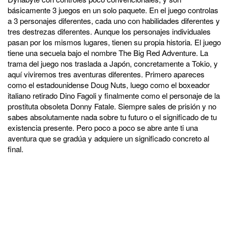
básicamente 3 juegos en un solo paquete. En el juego controlas
a 3 personajes diferentes, cada uno con habilidades diferentes y
tres destrezas diferentes. Aunque los personajes individuales
pasan por los mismos lugares, tienen su propia historia. El juego
tiene una secuela bajo el nombre The Big Red Adventure. La
trama del juego nos traslada a Japón, concretamente a Tokio, y
aquí viviremos tres aventuras diferentes. Primero apareces
como el estadounidense Doug Nuts, luego como el boxeador
italiano retirado Dino Fagoli y finalmente como el personaje de la
prostituta obsoleta Donny Fatale. Siempre sales de prisión y no
sabes absolutamente nada sobre tu futuro o el significado de tu
existencia presente. Pero poco a poco se abre ante ti una
aventura que se gradúa y adquiere un significado concreto al
final.