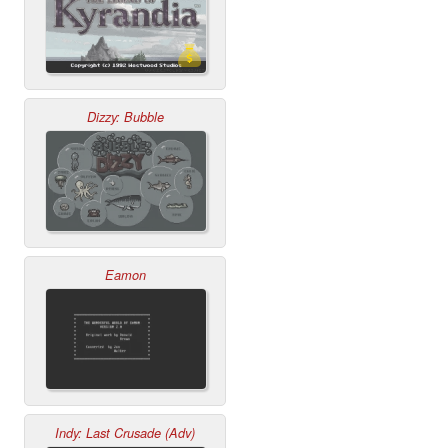
Dizzy: Bubble
Eamon
Indy: Last Crusade (Adv)