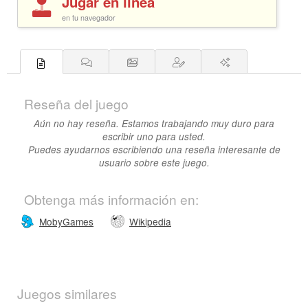
Jugar en linea
en tu navegador
Reseña del juego
Aún no hay reseña. Estamos trabajando muy duro para
escribir uno para usted.
Puedes ayudarnos escribiendo una reseña interesante de
usuario sobre este juego.
Obtenga más información en:
MobyGames
Wikipedia
Juegos similares