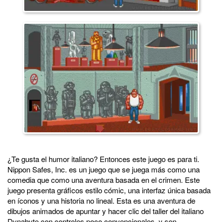
¿Te gusta el humor italiano? Entonces este juego es para ti.
Nippon Safes, Inc. es un juego que se juega más como una
comedia que como una aventura basada en el crimen. Este
juego presenta gráficos estilo cómic, una interfaz única basada
en íconos y una historia no lineal. Esta es una aventura de
dibujos animados de apuntar y hacer clic del taller del italiano
Dynabyte con controles poco convencionales, y son