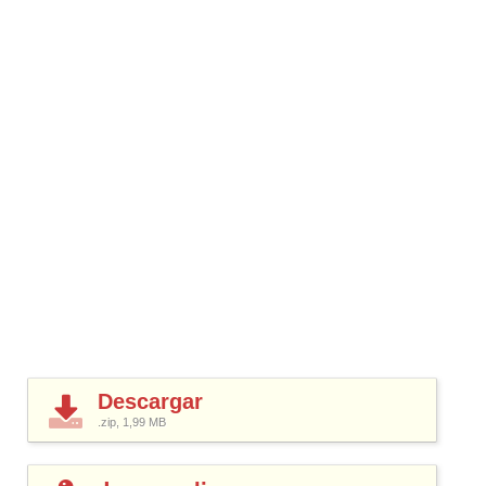
Descargar
.zip, 1,99
MB