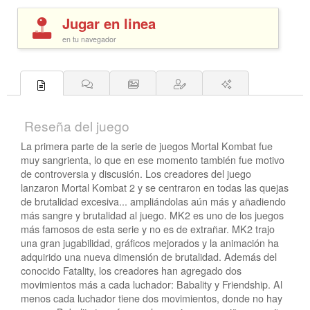
Jugar en linea
en tu navegador
Reseña del juego
La primera parte de la serie de juegos Mortal Kombat fue
muy sangrienta, lo que en ese momento también fue motivo
de controversia y discusión. Los creadores del juego
lanzaron Mortal Kombat 2 y se centraron en todas las quejas
de brutalidad excesiva... ampliándolas aún más y añadiendo
más sangre y brutalidad al juego. MK2 es uno de los juegos
más famosos de esta serie y no es de extrañar. MK2 trajo
una gran jugabilidad, gráficos mejorados y la animación ha
adquirido una nueva dimensión de brutalidad. Además del
conocido Fatality, los creadores han agregado dos
movimientos más a cada luchador: Babality y Friendship. Al
menos cada luchador tiene dos movimientos, donde no hay