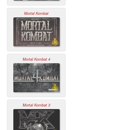
Mortal Kombat
Mortal Kombat 4
Mortal Kombat 3