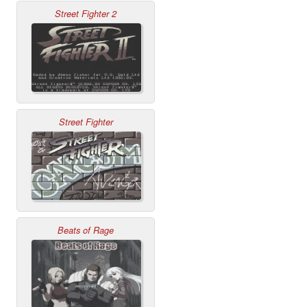
Street Fighter 2
Street Fighter
Beats of Rage