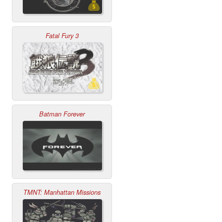
Fatal Fury 3
Batman Forever
TMNT: Manhattan Missions