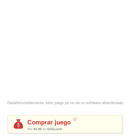
Desafortunadamente, este juego ya no es un software abandonado
Comprar juego
Por
$5.99
en
GOG.com