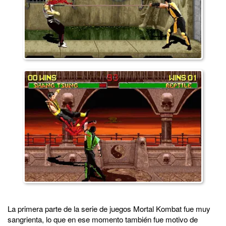
La primera parte de la serie de juegos Mortal Kombat fue muy
sangrienta, lo que en ese momento también fue motivo de