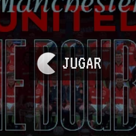
JUGAR