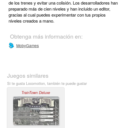
de los trenes y evitar una colisión. Los desarrolladores han
preparado más de cien niveles y han incluido un editor,
gracias al cual puedes experimentar con tus propios
niveles creados a mano.
Obtenga más información en:
MobyGames
Juegos similares
Si te gusta Locomotion, también te puede gustar
TrainTown Deluxe