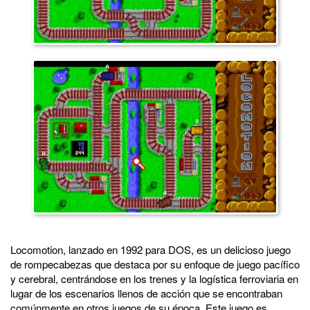
Locomotion, lanzado en 1992 para DOS, es un delicioso juego
de rompecabezas que destaca por su enfoque de juego pacífico
y cerebral, centrándose en los trenes y la logística ferroviaria en
lugar de los escenarios llenos de acción que se encontraban
comúnmente en otros juegos de su época. Este juego es