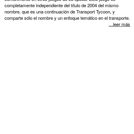
completamente independiente del título de 2004 del mismo
nombre, que es una continuación de Transport Tycoon, y
comparte sólo el nombre y un enfoque temático en el transporte.
…leer más