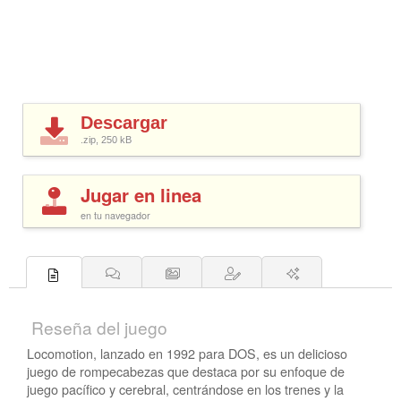
Descargar
.zip, 250
kB
Jugar en linea
en tu navegador
Reseña del juego
Locomotion, lanzado en 1992 para DOS, es un delicioso
juego de rompecabezas que destaca por su enfoque de
juego pacífico y cerebral, centrándose en los trenes y la