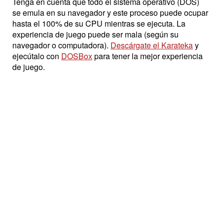
Tenga en cuenta que todo el sistema operativo (DOS)
se emula en su navegador y este proceso puede ocupar
hasta el 100% de su CPU mientras se ejecuta. La
experiencia de juego puede ser mala (según su
navegador o computadora).
Descárgate el Karateka
y
ejecútalo con
DOSBox
para tener la mejor experiencia
de juego.