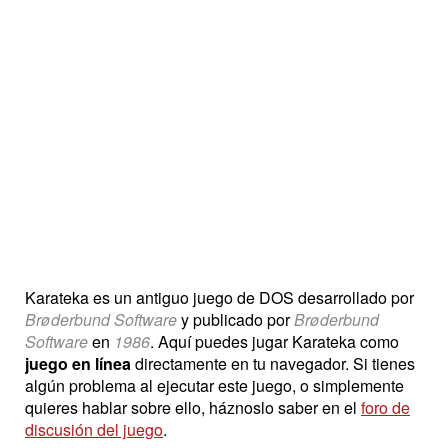
Karateka es un antiguo juego de DOS desarrollado por
Brøderbund Software
y publicado por
Brøderbund
Software
en
1986
. Aquí puedes jugar Karateka como
juego en línea
directamente en tu navegador. Si tienes
algún problema al ejecutar este juego, o simplemente
quieres hablar sobre ello, háznoslo saber en el
foro de
discusión del juego
.