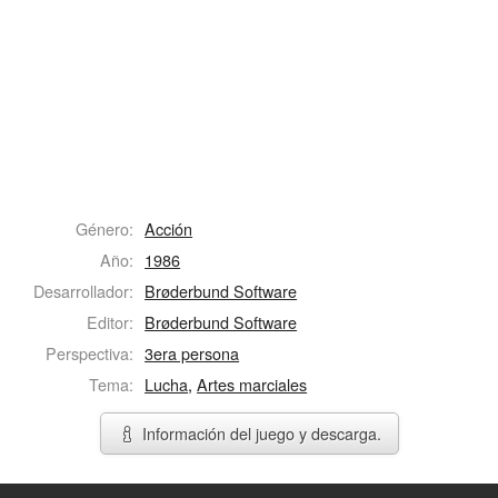
Género:
Acción
Año:
1986
Desarrollador:
Brøderbund Software
Editor:
Brøderbund Software
Perspectiva:
3era persona
Tema:
Lucha
,
Artes marciales
Información del juego y descarga.