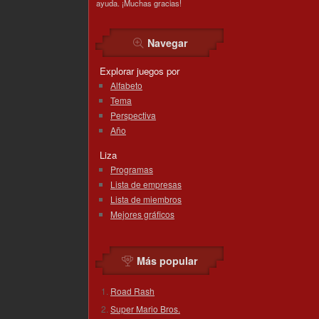
ayuda. ¡Muchas gracias!
Navegar
Explorar juegos por
Alfabeto
Tema
Perspectiva
Año
Liza
Programas
Lista de empresas
Lista de miembros
Mejores gráficos
Más popular
Road Rash
Super Mario Bros.