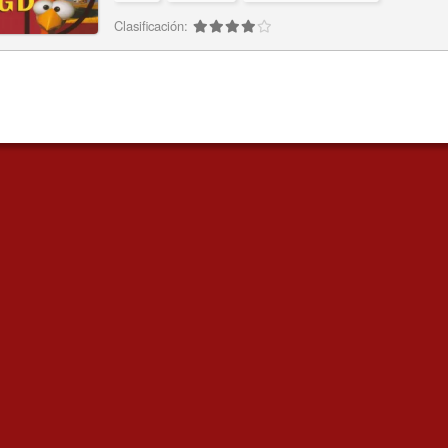
Clasificación: